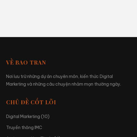
VỀ BAO TRAN
Nơi lưu trữ những dự án chuyên môn, kiến thức Digital
Marketing và những câu chuyện nhảm mạn thường ngày.
CHỦ ĐỀ CỐT LÕI
Digital Marketing (10)
Truyền thông IMC