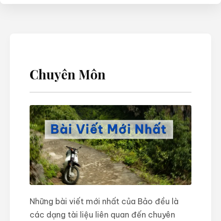
Chuyên Môn
Những bài viết mới nhất của Bảo đều là
các dạng tài liệu liên quan đến chuyên