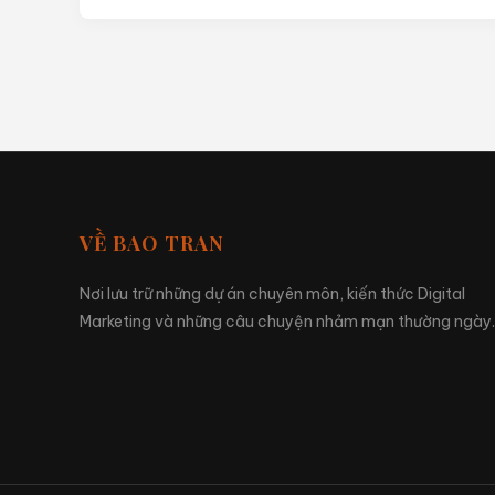
VỀ BAO TRAN
Nơi lưu trữ những dự án chuyên môn, kiến thức Digital
Marketing và những câu chuyện nhảm mạn thường ngày.