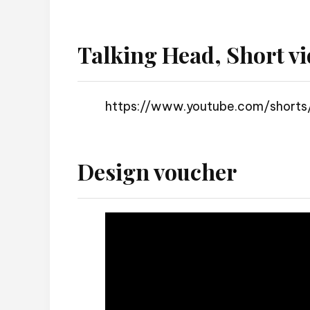
Talking Head, Short vi
https://www.youtube.com/short
Design voucher