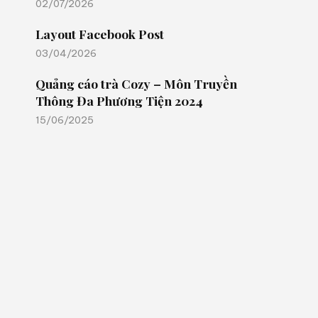
02/07/2026
Layout Facebook Post
03/04/2026
Quảng cáo trà Cozy – Môn Truyền
Thông Đa Phương Tiện 2024
15/06/2025