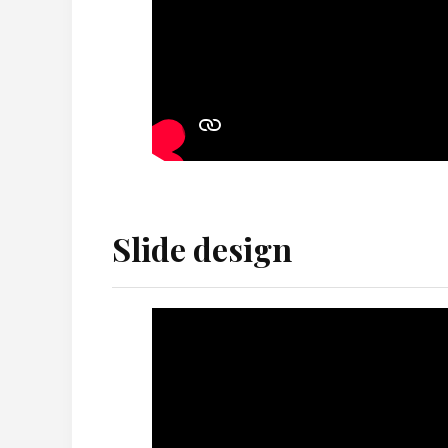
Slide design